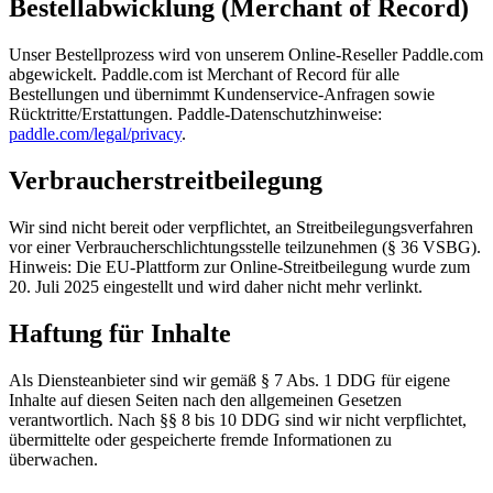
Bestellabwicklung (Merchant of Record)
Unser Bestellprozess wird von unserem Online-Reseller Paddle.com
abgewickelt. Paddle.com ist Merchant of Record für alle
Bestellungen und übernimmt Kundenservice-Anfragen sowie
Rücktritte/Erstattungen. Paddle-Datenschutzhinweise:
paddle.com/legal/privacy
.
Verbraucherstreitbeilegung
Wir sind nicht bereit oder verpflichtet, an Streitbeilegungsverfahren
vor einer Verbraucherschlichtungsstelle teilzunehmen (§ 36 VSBG).
Hinweis: Die EU-Plattform zur Online-Streitbeilegung wurde zum
20. Juli 2025 eingestellt und wird daher nicht mehr verlinkt.
Haftung für Inhalte
Als Diensteanbieter sind wir gemäß § 7 Abs. 1 DDG für eigene
Inhalte auf diesen Seiten nach den allgemeinen Gesetzen
verantwortlich. Nach §§ 8 bis 10 DDG sind wir nicht verpflichtet,
übermittelte oder gespeicherte fremde Informationen zu
überwachen.